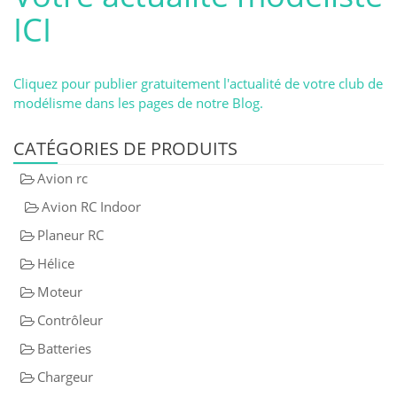
ICI
Cliquez pour publier gratuitement l'actualité de votre club de
modélisme dans les pages de notre Blog.
CATÉGORIES DE PRODUITS
Avion rc
Avion RC Indoor
Planeur RC
Hélice
Moteur
Contrôleur
Batteries
Chargeur