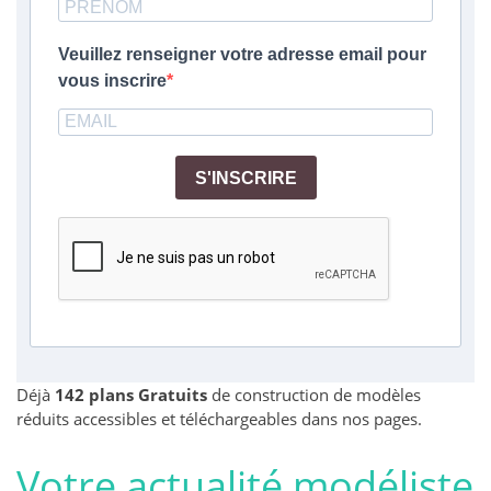
Veuillez renseigner votre adresse email pour
vous inscrire
S'INSCRIRE
Déjà
142 plans Gratuits
de construction de modèles
réduits accessibles et téléchargeables dans nos pages.
Votre actualité modéliste