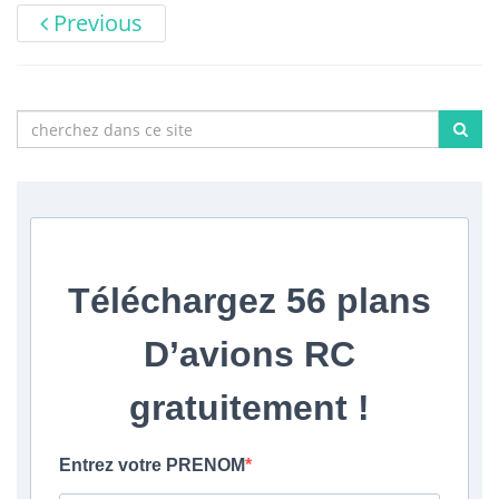
Previous
Téléchargez
56 plans
D’avions RC
gratuitement
!
Entrez votre PRENOM