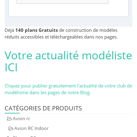
Déjà
140 plans Gratuits
de construction de modèles
réduits accessibles et téléchargeables dans nos pages.
Votre actualité modéliste
ICI
Cliquez pour publier gratuitement l'actualité de votre club de
modélisme dans les pages de notre Blog.
CATÉGORIES DE PRODUITS
Avion rc
Avion RC Indoor