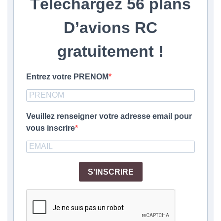
Téléchargez
56 plans
D’avions RC
gratuitement
!
Entrez votre PRENOM
Veuillez renseigner votre adresse email pour
vous inscrire
S'INSCRIRE