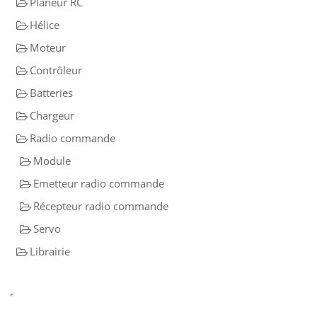
Planeur RC
Hélice
Moteur
Contrôleur
Batteries
Chargeur
Radio commande
Module
Emetteur radio commande
Récepteur radio commande
Servo
Librairie