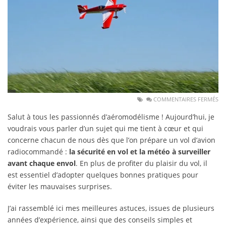
COMMENTAIRES FERMÉS
Salut à tous les passionnés d’aéromodélisme ! Aujourd’hui, je
voudrais vous parler d’un sujet qui me tient à cœur et qui
concerne chacun de nous dès que l’on prépare un vol d’avion
radiocommandé :
la sécurité en vol et la météo à surveiller
avant chaque envol
. En plus de profiter du plaisir du vol, il
est essentiel d’adopter quelques bonnes pratiques pour
éviter les mauvaises surprises.
J’ai rassemblé ici mes meilleures astuces, issues de plusieurs
années d’expérience, ainsi que des conseils simples et