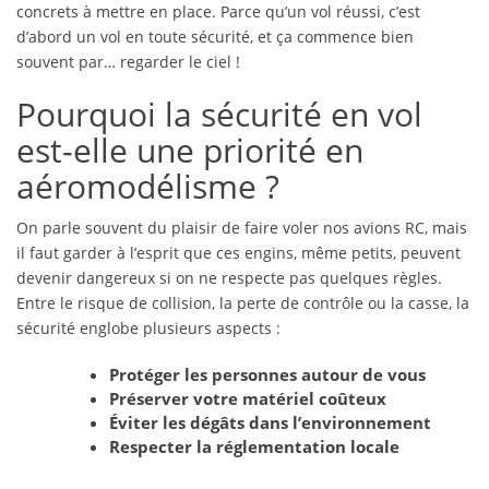
concrets à mettre en place. Parce qu’un vol réussi, c’est
d’abord un vol en toute sécurité, et ça commence bien
souvent par… regarder le ciel !
Pourquoi la sécurité en vol
est-elle une priorité en
aéromodélisme ?
On parle souvent du plaisir de faire voler nos avions RC, mais
il faut garder à l’esprit que ces engins, même petits, peuvent
devenir dangereux si on ne respecte pas quelques règles.
Entre le risque de collision, la perte de contrôle ou la casse, la
sécurité englobe plusieurs aspects :
Protéger les personnes autour de vous
Préserver votre matériel coûteux
Éviter les dégâts dans l’environnement
Respecter la réglementation locale