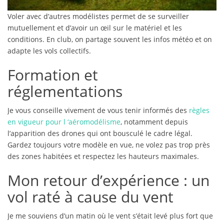
Voler avec d’autres modélistes permet de se surveiller
mutuellement et d’avoir un œil sur le matériel et les
conditions. En club, on partage souvent les infos météo et on
adapte les vols collectifs.
Formation et
réglementations
Je vous conseille vivement de vous tenir informés des
règles
en vigueur pour l ‘aéromodélisme
, notamment depuis
l’apparition des drones qui ont bousculé le cadre légal.
Gardez toujours votre modèle en vue, ne volez pas trop près
des zones habitées et respectez les hauteurs maximales.
Mon retour d’expérience : un
vol raté à cause du vent
Je me souviens d’un matin où le vent s’était levé plus fort que