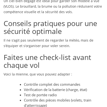
Un ciel bien dégagé est idéal pour garder son modèle à vue
(VLOS). Le brouillard, la brume ou la pollution réduisent votre
compétence visuelle et la sécurité des vols.
Conseils pratiques pour une
sécurité optimale
Il ne s’agit pas seulement de regarder la météo, mais de
s’équiper et s’organiser pour voler serein.
Faites une check-list avant
chaque vol
Voici la mienne, que vous pouvez adapter :
Contrôle complet des commandes
Vérification de la batterie (charge, état)
Test de portée radio
Contrôle des pièces mobiles (volets, train
d’atterrissage)