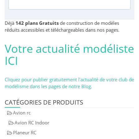
Déjà
142 plans Gratuits
de construction de modèles
réduits accessibles et téléchargeables dans nos pages.
Votre actualité modéliste
ICI
Cliquez pour publier gratuitement l'actualité de votre club de
modélisme dans les pages de notre Blog.
CATÉGORIES DE PRODUITS
Avion rc
Avion RC Indoor
Planeur RC