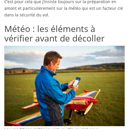
C’est pour cela que j’insiste toujours sur la préparation en
amont et particulièrement sur la météo qui est un facteur clé
dans la sécurité du vol.
Météo : les éléments à
vérifier avant de décoller