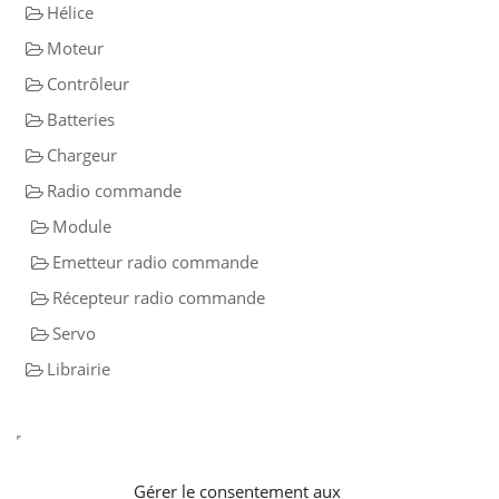
Hélice
Moteur
Contrôleur
Batteries
Chargeur
Radio commande
Module
Emetteur radio commande
Récepteur radio commande
Servo
Librairie
Gérer le consentement aux