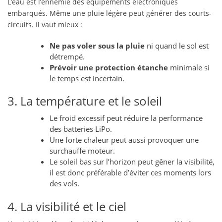
L’eau est l’ennemie des équipements électroniques
embarqués. Même une pluie légère peut générer des courts-
circuits. Il vaut mieux :
Ne pas voler sous la pluie
ni quand le sol est
détrempé.
Prévoir une protection étanche
minimale si
le temps est incertain.
3. La température et le soleil
Le froid excessif peut réduire la performance
des batteries LiPo.
Une forte chaleur peut aussi provoquer une
surchauffe moteur.
Le soleil bas sur l’horizon peut gêner la visibilité,
il est donc préférable d’éviter ces moments lors
des vols.
4. La visibilité et le ciel