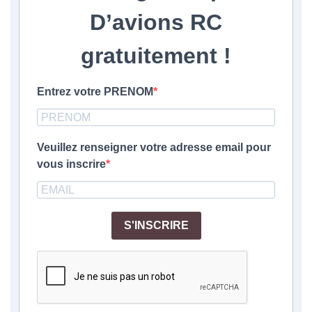
D’avions RC
gratuitement
!
Entrez votre PRENOM
Veuillez renseigner votre adresse email pour
vous inscrire
S'INSCRIRE