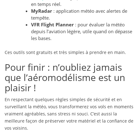
en temps réel.
MyRadar
: application météo avec alertes de
tempête.
VFR Flight Planner
: pour évaluer la météo
depuis l’aviation légère, utile quand on dépasse
les bases.
Ces outils sont gratuits et très simples à prendre en main.
Pour finir : n’oubliez jamais
que l’aéromodélisme est un
plaisir !
En respectant quelques règles simples de sécurité et en
surveillant la météo, vous transformerez vos vols en moments
vraiment agréables, sans stress ni souci. C’est aussi la
meilleure façon de préserver votre matériel et la confiance de
vos voisins.