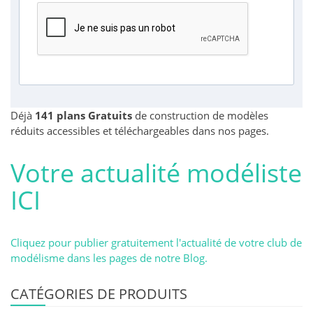
Déjà
141 plans Gratuits
de construction de modèles
réduits accessibles et téléchargeables dans nos pages.
Votre actualité modéliste
ICI
Cliquez pour publier gratuitement l'actualité de votre club de
modélisme dans les pages de notre Blog.
CATÉGORIES DE PRODUITS