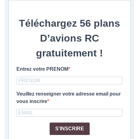
Téléchargez
56 plans
D’avions RC
gratuitement
!
Entrez votre PRENOM
Veuillez renseigner votre adresse email pour
vous inscrire
S'INSCRIRE