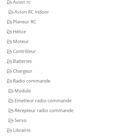
Avion rc
Avion RC Indoor
Planeur RC
Hélice
Moteur
Contrôleur
Batteries
Chargeur
Radio commande
Module
Emetteur radio commande
Récepteur radio commande
Servo
Librairie