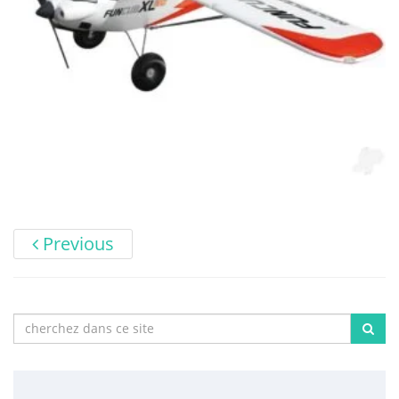
Previous