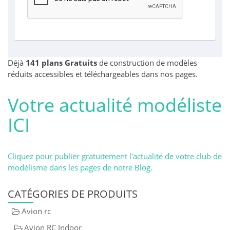
Déjà
141 plans Gratuits
de construction de modèles
réduits accessibles et téléchargeables dans nos pages.
Votre actualité modéliste
ICI
Cliquez pour publier gratuitement l'actualité de votre club de
modélisme dans les pages de notre Blog.
CATÉGORIES DE PRODUITS
Avion rc
Avion RC Indoor