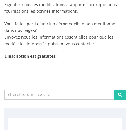
Signalez nous les modifications à apporter pour que nous
fournissions les bonnes informations.
Vous faites parti d’un club aéromodéliste non mentionné
dans nos pages?
Envoyez nous les informations essentielles pour que les
modélistes intéressés puissent vous contacter.
L’inscription est gratuites!