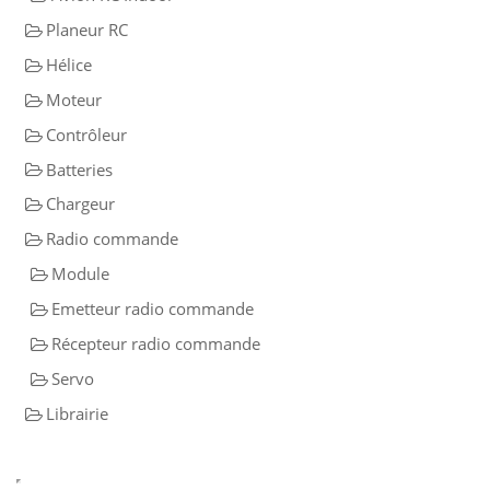
Planeur RC
Hélice
Moteur
Contrôleur
Batteries
Chargeur
Radio commande
Module
Emetteur radio commande
Récepteur radio commande
Servo
Librairie