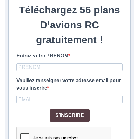
Téléchargez
56 plans
D’avions RC
gratuitement
!
Entrez votre PRENOM
Veuillez renseigner votre adresse email pour
vous inscrire
S'INSCRIRE