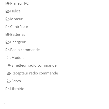
Planeur RC
Hélice
Moteur
Contrôleur
Batteries
Chargeur
Radio commande
Module
Emetteur radio commande
Récepteur radio commande
Servo
Librairie