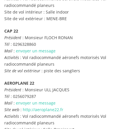
radiocommandé planeurs
Site de vol intérieur : Salle indoor
Site de vol extérieur : MENE-BRE
CAP 22
Président
: Monsieur FLOCH RONAN
Tél
: 0296328860
Mail
:
envoyer un message
Activités
: Vol radiocommandé aéronefs motorisés Vol
radiocommandé planeurs
Site de vol extérieur
: piste des sangliers
AEROPLANE 22
Président
: Monsieur ULL JACQUES
Tél
: 0256079287
Mail
:
envoyer un message
Site web
:
http://aeroplane22.fr
Activités
: Vol radiocommandé aéronefs motorisés Vol
radiocommandé planeurs