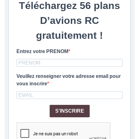
Téléchargez
56 plans
D’avions RC
gratuitement
!
Entrez votre PRENOM
Veuillez renseigner votre adresse email pour
vous inscrire
S'INSCRIRE