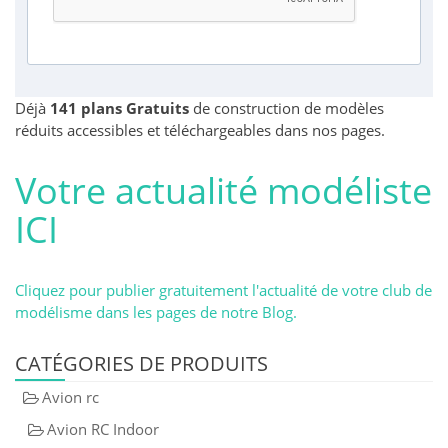
Déjà
141 plans Gratuits
de construction de modèles
réduits accessibles et téléchargeables dans nos pages.
Votre actualité modéliste
ICI
Cliquez pour publier gratuitement l'actualité de votre club de
modélisme dans les pages de notre Blog.
CATÉGORIES DE PRODUITS
Avion rc
Avion RC Indoor