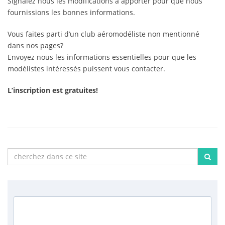
Signalez nous les modifications à apporter pour que nous
fournissions les bonnes informations.
Vous faites parti d’un club aéromodéliste non mentionné
dans nos pages?
Envoyez nous les informations essentielles pour que les
modélistes intéressés puissent vous contacter.
L’inscription est gratuites!